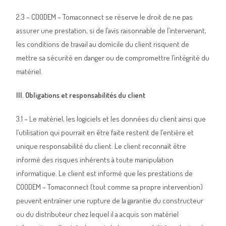
2.3 – COODEM – Tomaconnect se réserve le droit de ne pas
assurer une prestation, si de l’avis raisonnable de l’intervenant,
les conditions de travail au domicile du client risquent de
mettre sa sécurité en danger ou de compromettre l’intégrité du
matériel.
III. Obligations et responsabilités du client
3.1 – Le matériel, les logiciels et les données du client ainsi que
l’utilisation qui pourrait en être faite restent de l’entière et
unique responsabilité du client. Le client reconnaît être
informé des risques inhérents à toute manipulation
informatique. Le client est informé que les prestations de
COODEM – Tomaconnect (tout comme sa propre intervention)
peuvent entraîner une rupture de la garantie du constructeur
ou du distributeur chez lequel il a acquis son matériel