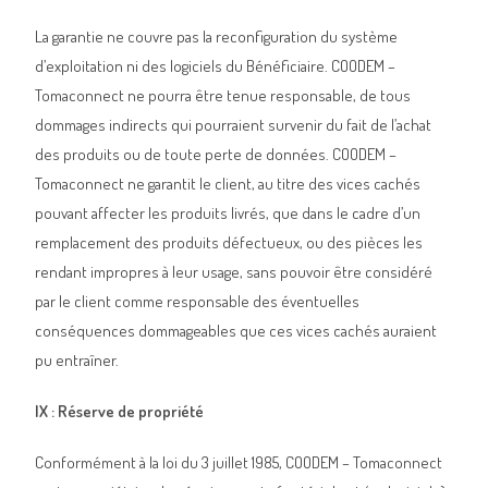
La garantie ne couvre pas la reconfiguration du système
d’exploitation ni des logiciels du Bénéficiaire. COODEM –
Tomaconnect ne pourra être tenue responsable, de tous
dommages indirects qui pourraient survenir du fait de l’achat
des produits ou de toute perte de données. COODEM –
Tomaconnect ne garantit le client, au titre des vices cachés
pouvant affecter les produits livrés, que dans le cadre d’un
remplacement des produits défectueux, ou des pièces les
rendant impropres à leur usage, sans pouvoir être considéré
par le client comme responsable des éventuelles
conséquences dommageables que ces vices cachés auraient
pu entraîner.
IX : Réserve de propriété
Conformément à la loi du 3 juillet 1985, COODEM – Tomaconnect