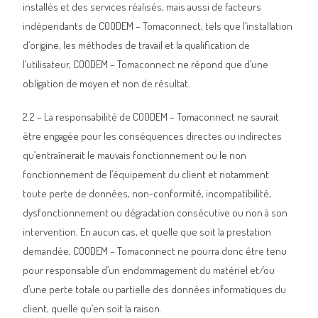
installés et des services réalisés, mais aussi de facteurs
indépendants de COODEM – Tomaconnect, tels que l’installation
d’origine, les méthodes de travail et la qualification de
l’utilisateur, COODEM – Tomaconnect ne répond que d’une
obligation de moyen et non de résultat.
2.2 – La responsabilité de COODEM – Tomaconnect ne saurait
être engagée pour les conséquences directes ou indirectes
qu’entraînerait le mauvais fonctionnement ou le non
fonctionnement de l’équipement du client et notamment
toute perte de données, non-conformité, incompatibilité,
dysfonctionnement ou dégradation consécutive ou non à son
intervention. En aucun cas, et quelle que soit la prestation
demandée, COODEM – Tomaconnect ne pourra donc être tenu
pour responsable d’un endommagement du matériel et/ou
d’une perte totale ou partielle des données informatiques du
client, quelle qu’en soit la raison.