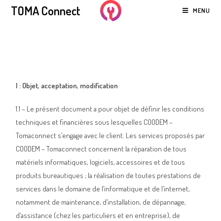
TOMA Connect
MENU
Conditions particulières
de vente
I : Objet, acceptation, modification
1.1 – Le présent document a pour objet de définir les conditions
techniques et financières sous lesquelles COODEM –
Tomaconnect s’engage avec le client. Les services proposés par
COODEM – Tomaconnect concernent la réparation de tous
matériels informatiques, logiciels, accessoires et de tous
produits bureautiques ; la réalisation de toutes prestations de
services dans le domaine de l’informatique et de l’internet,
notamment de maintenance, d’installation, de dépannage,
d’assistance (chez les particuliers et en entreprise), de