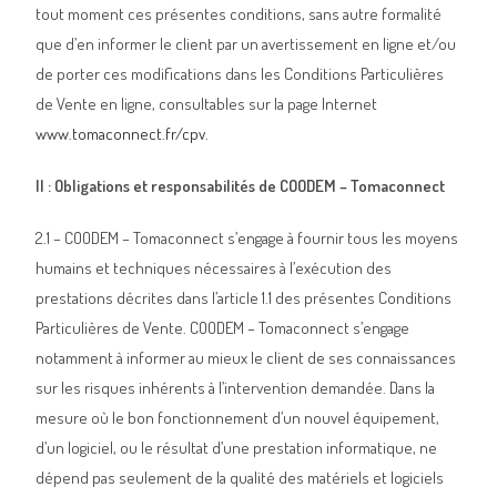
tout moment ces présentes conditions, sans autre formalité
que d’en informer le client par un avertissement en ligne et/ou
de porter ces modifications dans les Conditions Particulières
de Vente en ligne, consultables sur la page Internet
www.tomaconnect.fr/cpv
.
II : Obligations et responsabilités de COODEM – Tomaconnect
2.1 – COODEM – Tomaconnect s’engage à fournir tous les moyens
humains et techniques nécessaires à l’exécution des
prestations décrites dans l’article 1.1 des présentes Conditions
Particulières de Vente. COODEM – Tomaconnect s’engage
notamment à informer au mieux le client de ses connaissances
sur les risques inhérents à l’intervention demandée. Dans la
mesure où le bon fonctionnement d’un nouvel équipement,
d’un logiciel, ou le résultat d’une prestation informatique, ne
dépend pas seulement de la qualité des matériels et logiciels