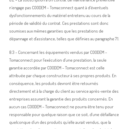
n’engage pas COODEM – Tomaconnect quant à d’éventuels
dysfonctionnements du matériel entretenu au cours de la
période de validité du contrat. Ces prestations sont donc
soumises aux mêmes garanties que les prestations de
dépannage et d’assistance, telles que définies au paragraphe 7.1.
8.3 – Concernant les équipements vendus par COODEM –
Tomaconnect pour l’exécution d’une prestation, la seule
garantie accordée par COODEM – Tomaconnect est celle
attribuée par chaque constructeur à ses propres produits. En
conséquence, les produits devront être retournés
directement et à la charge du client au service après-vente des
entreprises assurant la garantie des produits concernés. En
aucun cas COODEM – Tomaconnect ne pourra être tenu pour
responsable pour quelque raison que ce soit, d’une défaillance
quelconque d’un des produits qu’elle aurait vendus, que la