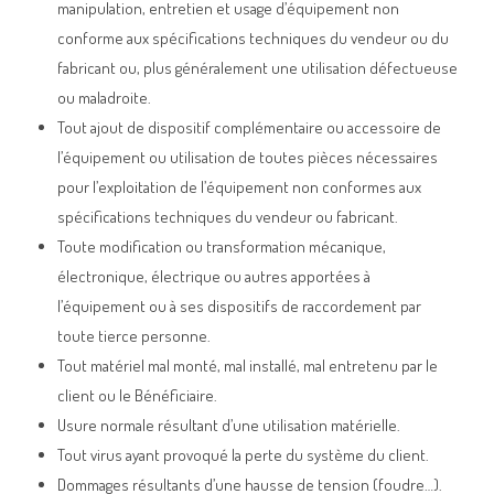
manipulation, entretien et usage d’équipement non
conforme aux spécifications techniques du vendeur ou du
fabricant ou, plus généralement une utilisation défectueuse
ou maladroite.
Tout ajout de dispositif complémentaire ou accessoire de
l’équipement ou utilisation de toutes pièces nécessaires
pour l’exploitation de l’équipement non conformes aux
spécifications techniques du vendeur ou fabricant.
Toute modification ou transformation mécanique,
électronique, électrique ou autres apportées à
l’équipement ou à ses dispositifs de raccordement par
toute tierce personne.
Tout matériel mal monté, mal installé, mal entretenu par le
client ou le Bénéficiaire.
Usure normale résultant d’une utilisation matérielle.
Tout virus ayant provoqué la perte du système du client.
Dommages résultants d’une hausse de tension (foudre…).