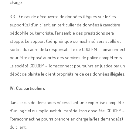
charge.
3.3 – En cas de découverte de données illégales sur le/les
support(s) d’un client, en particulier de données à caractère
pédophile ou terroriste, l’ensemble des prestations sera
stoppé. Le support (périphérique ou machine) sera scellé et
sortira du cadre de la responsabilité de COODEM – Tomaconnect
pour être déposé auprès des services de police compétents.
La société COODEM – Tomaconnect poursuivra en justice par un
dépôt de plainte le client propriétaire de ces données illégales.
IV : Cas particuliers
Dans le cas de demandes nécessitant une expertise complète
d’un logiciel ou impliquant du matériel trop obsolète, COODEM –
Tomaconnect ne pourra prendre en charge la/les demande(s)
du client.