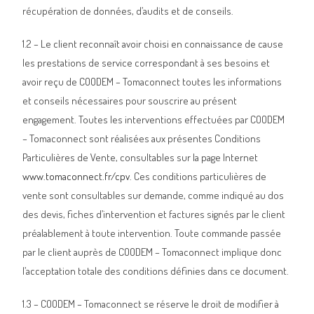
récupération de données, d’audits et de conseils.
1.2 – Le client reconnaît avoir choisi en connaissance de cause
les prestations de service correspondant à ses besoins et
avoir reçu de COODEM – Tomaconnect toutes les informations
et conseils nécessaires pour souscrire au présent
engagement. Toutes les interventions effectuées par COODEM
– Tomaconnect sont réalisées aux présentes Conditions
Particulières de Vente, consultables sur la page Internet
www.tomaconnect.fr/cpv
. Ces conditions particulières de
vente sont consultables sur demande, comme indiqué au dos
des devis, fiches d’intervention et factures signés par le client
préalablement à toute intervention. Toute commande passée
par le client auprès de COODEM – Tomaconnect implique donc
l’acceptation totale des conditions définies dans ce document.
1.3 – COODEM – Tomaconnect se réserve le droit de modifier à