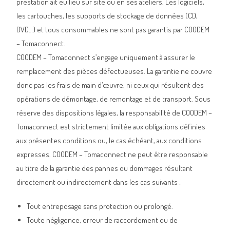
prestation ait eu lieu sur site ou en ses ateliers. Les logiciels,
les cartouches, les supports de stockage de données (CD,
DVD…) et tous consommables ne sont pas garantis par COODEM
– Tomaconnect.
COODEM – Tomaconnect s’engage uniquement à assurer le
remplacement des pièces défectueuses. La garantie ne couvre
donc pas les frais de main d’œuvre, ni ceux qui résultent des
opérations de démontage, de remontage et de transport. Sous
réserve des dispositions légales, la responsabilité de COODEM –
Tomaconnect est strictement limitée aux obligations définies
aux présentes conditions ou, le cas échéant, aux conditions
expresses. COODEM – Tomaconnect ne peut être responsable
au titre de la garantie des pannes ou dommages résultant
directement ou indirectement dans les cas suivants :
Tout entreposage sans protection ou prolongé.
Toute négligence, erreur de raccordement ou de